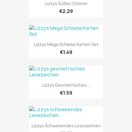
Lizzys Süßes Osterei
€2.29
Lizzys Mega Schiebe Karten Set
€1.49
Lizzys Geometrisches...
€1.59
Lizzys Schwebendes Lesezeichen