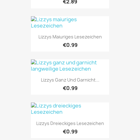
€2.89
Lizzys Maiuriges Lesezeichen
€0.99
Lizzys Ganz Und Garnicht...
€0.99
Lizzys Dreieckiges Lesezeichen
€0.99